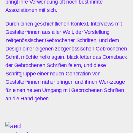
bringt ihre Verwendung oft noch bestimmte
Assoziationen mit sich.
Durch einen geschichtlichen Kontext, Interviews mit
Gestalter*innen aus aller Welt, der Vorstellung
zeitgenössischer Gebrochener Schriften, und dem
Design einer eigenen zeitgenössischen Gebrochenen
Schrift möchte hello again, black letter das Comeback
der Gebrochenen Schriften feiern, und diese
Schriftgruppe einer neuen Generation von
Gestalter*innen näher bringen und ihnen Werkzeuge
für einen neuen Umgang mit Gebrochenen Schriften
an die Hand geben.